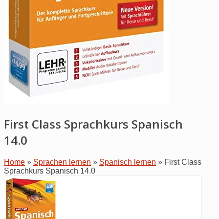
First Class Sprachkurs Spanisch
14.0
Home
»
Sprachen lernen
»
Spanisch lernen
»
First Class
Sprachkurs Spanisch 14.0