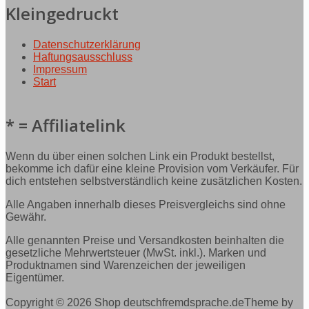
Kleingedruckt
Datenschutzerklärung
Haftungsausschluss
Impressum
Start
* = Affiliatelink
Wenn du über einen solchen Link ein Produkt bestellst,
bekomme ich dafür eine kleine Provision vom Verkäufer. Für
dich entstehen selbstverständlich keine zusätzlichen Kosten.
Alle Angaben innerhalb dieses Preisvergleichs sind ohne
Gewähr.
Alle genannten Preise und Versandkosten beinhalten die
gesetzliche Mehrwertsteuer (MwSt. inkl.). Marken und
Produktnamen sind Warenzeichen der jeweiligen
Eigentümer.
Copyright © 2026 Shop deutschfremdsprache.de
Theme by