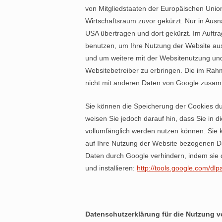
von Mitgliedstaaten der Europäischen Uni
Wirtschaftsraum zuvor gekürzt. Nur in Ausn
USA übertragen und dort gekürzt. Im Auftra
benutzen, um Ihre Nutzung der Website au
und um weitere mit der Websitenutzung un
Websitebetreiber zu erbringen. Die im Rah
nicht mit anderen Daten von Google zusa
Sie können die Speicherung der Cookies du
weisen Sie jedoch darauf hin, dass Sie in 
vollumfänglich werden nutzen können. Sie 
auf Ihre Nutzung der Website bezogenen Dat
Daten durch Google verhindern, indem sie 
und installieren:
http://tools.google.com/dl
Datenschutzerklärung für die Nutzung 