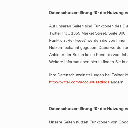
Datenschutzerklärung für die Nutzung v
Auf unseren Seiten sind Funktionen des Di
Twitter Inc., 1355 Market Street, Suite 90
Funktion „Re-Tweet“ werden die von Ihnen 
Nutzern bekannt gegeben. Dabei werden auc
Anbieter der Seiten keine Kenntnis vom Inh
Weitere Informationen hierzu finden Sie in
Ihre Datenschutzeinstellungen bei Twitter 
http://twitter.com/account/settings
ändern.
Datenschutzerklärung für die Nutzung 
Unsere Seiten nutzen Funktionen von Googl