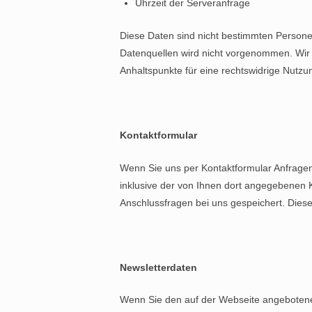
Uhrzeit der Serveranfrage
Diese Daten sind nicht bestimmten Person
Datenquellen wird nicht vorgenommen. Wir 
Anhaltspunkte für eine rechtswidrige Nutz
Kontaktformular
Wenn Sie uns per Kontaktformular Anfrag
inklusive der von Ihnen dort angegebenen 
Anschlussfragen bei uns gespeichert. Diese 
Newsletterdaten
Wenn Sie den auf der Webseite angebotene