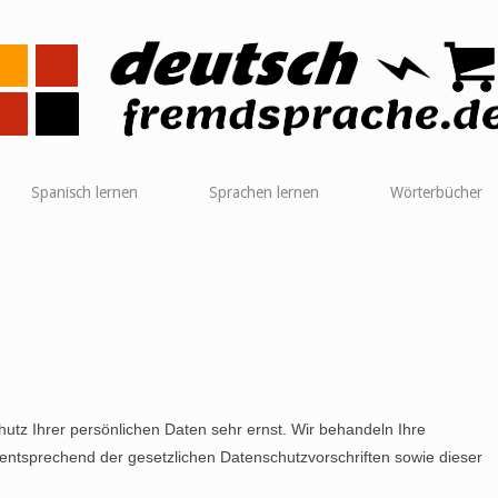
me
Spanisch lernen
Sprachen lernen
Wörterbücher
utz Ihrer persönlichen Daten sehr ernst. Wir behandeln Ihre
ntsprechend der gesetzlichen Datenschutzvorschriften sowie dieser