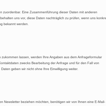
en zuordenbar. Eine Zusammenführung dieser Daten mit anderen
behalten uns vor, diese Daten nachträglich zu prüfen, wenn uns konkr
ung bekannt werden.
en zukommen lassen, werden Ihre Angaben aus dem Anfrageformular
Kontaktdaten zwecks Bearbeitung der Anfrage und für den Fall von
Daten geben wir nicht ohne Ihre Einwilligung weiter.
n Newsletter beziehen möchten, benötigen wir von Ihnen eine E-Mail-