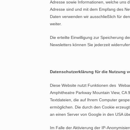
Adresse sowie Informationen, welche uns d
Adresse sind und mit dem Empfang des News
Daten verwenden wir ausschließlich für den
weiter.
Die erteilte Einwilligung zur Speicherung 
Newsletters können Sie jederzeit widerrufen
Datenschutzerklärung für die Nutzung v
Diese Website nutzt Funktionen des Webanal
Amphitheatre Parkway Mountain View, CA 9
Textdateien, die auf Ihrem Computer gespe
ermöglichen. Die durch den Cookie erzeugt
an einen Server von Google in den USA übe
Im Falle der Aktivierung der IP-Anonymisie