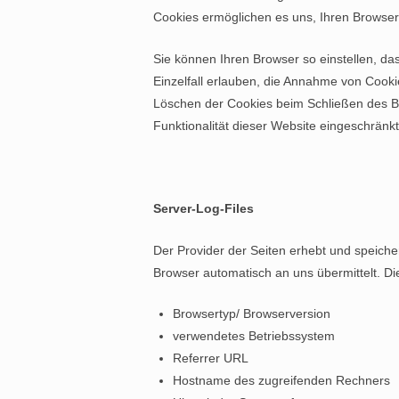
Cookies ermöglichen es uns, Ihren Browse
Sie können Ihren Browser so einstellen, da
Einzelfall erlauben, die Annahme von Cooki
Löschen der Cookies beim Schließen des Br
Funktionalität dieser Website eingeschränkt
Server-Log-Files
Der Provider der Seiten erhebt und speiche
Browser automatisch an uns übermittelt. Di
Browsertyp/ Browserversion
verwendetes Betriebssystem
Referrer URL
Hostname des zugreifenden Rechners