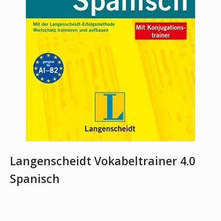
Langenscheidt Vokabeltrainer 4.0
Spanisch