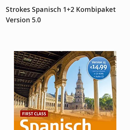
Strokes Spanisch 1+2 Kombipaket
Version 5.0