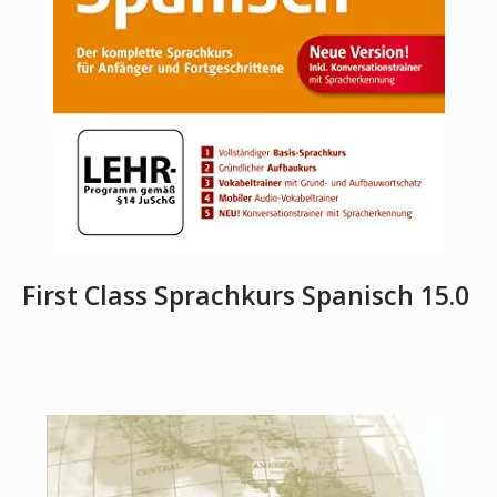
First Class Sprachkurs Spanisch 15.0