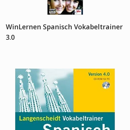
WinLernen Spanisch Vokabeltrainer
3.0