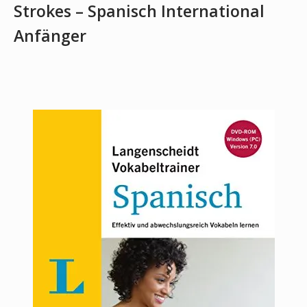
Strokes – Spanisch International
Anfänger