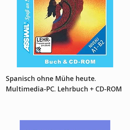
Spanisch ohne Mühe heute.
Multimedia-PC. Lehrbuch + CD-ROM