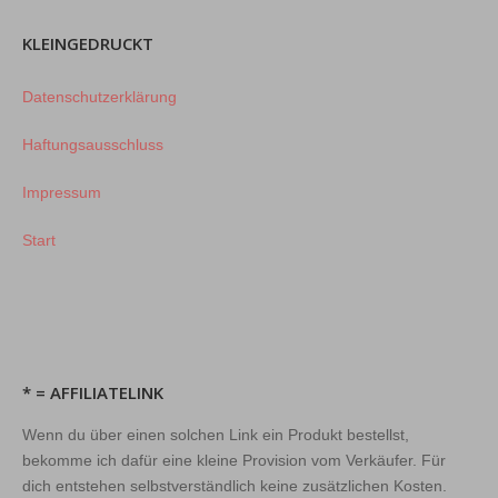
KLEINGEDRUCKT
Datenschutzerklärung
Haftungsausschluss
Impressum
Start
* = AFFILIATELINK
Wenn du über einen solchen Link ein Produkt bestellst,
bekomme ich dafür eine kleine Provision vom Verkäufer. Für
dich entstehen selbstverständlich keine zusätzlichen Kosten.