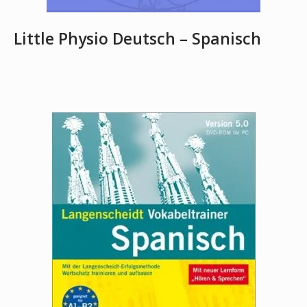
Little Physio Deutsch – Spanisch