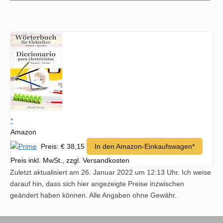
Hand
suchen
*
Amazon
Preis: € 38,15
In den Amazon-Einkaufswagen*
Preis inkl. MwSt., zzgl. Versandkosten
Zuletzt aktualisiert am 26. Januar 2022 um 12:13 Uhr. Ich weise
darauf hin, dass sich hier angezeigte Preise inzwischen
geändert haben können. Alle Angaben ohne Gewähr.