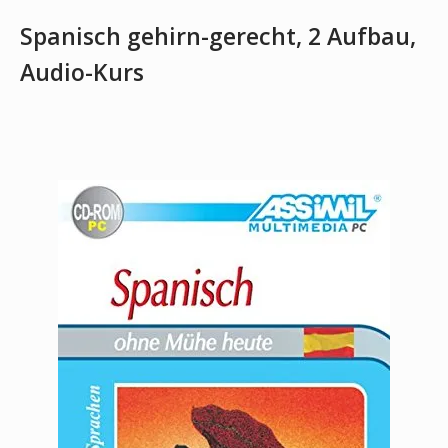
Spanisch gehirn-gerecht, 2 Aufbau,
Audio-Kurs