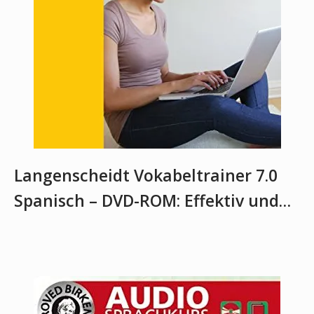
Langenscheidt Vokabeltrainer 7.0
Spanisch – DVD-ROM: Effektiv und…