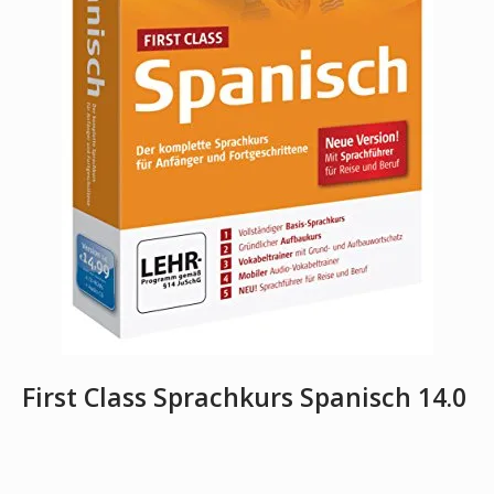
First Class Sprachkurs Spanisch 14.0