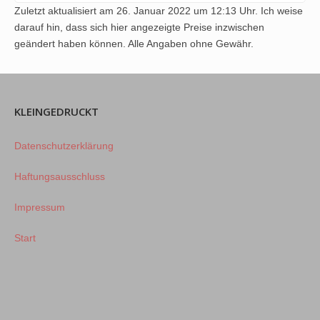
Zuletzt aktualisiert am 26. Januar 2022 um 12:13 Uhr. Ich weise
darauf hin, dass sich hier angezeigte Preise inzwischen
geändert haben können. Alle Angaben ohne Gewähr.
KLEINGEDRUCKT
Datenschutzerklärung
Haftungsausschluss
Impressum
Start