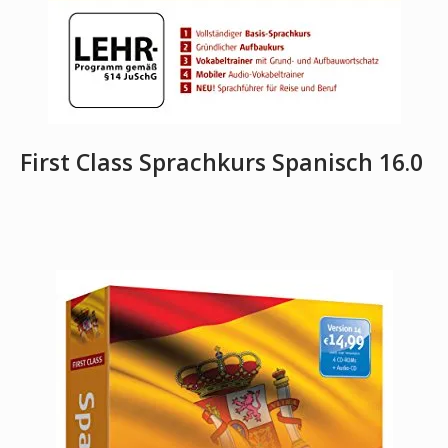
First Class Sprachkurs Spanisch 16.0