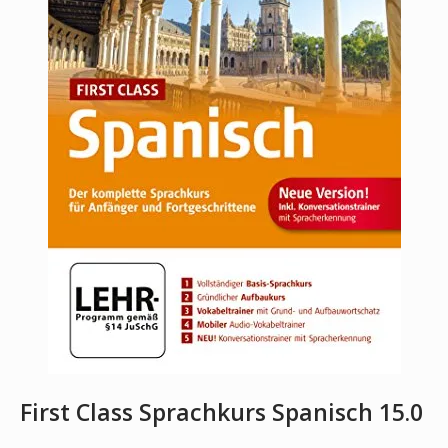
First Class Sprachkurs Spanisch 15.0