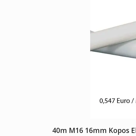
40m M16 16mm Kopos El