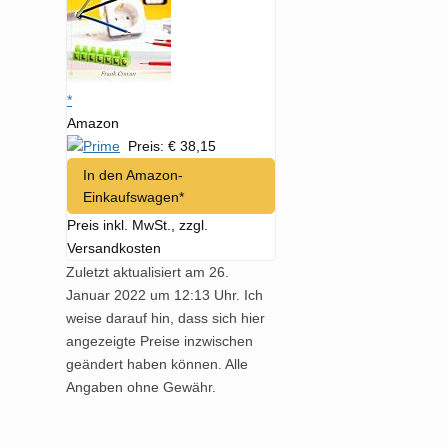
*
Amazon
Preis: € 38,15
In den Amazon-
Einkaufswagen*
Preis inkl. MwSt., zzgl.
Versandkosten
Zuletzt aktualisiert am 26.
Januar 2022 um 12:13 Uhr. Ich
weise darauf hin, dass sich hier
angezeigte Preise inzwischen
geändert haben können. Alle
Angaben ohne Gewähr.