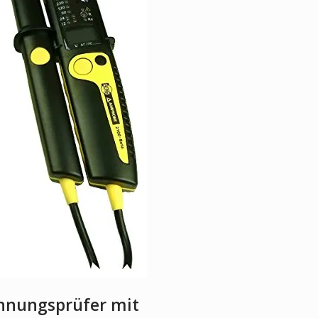
nnungsprüfer mit