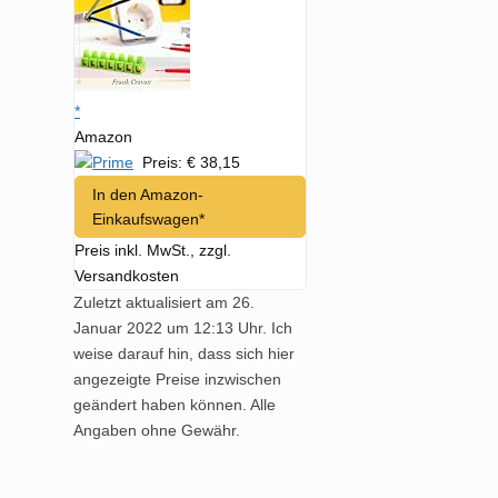
*
Amazon
Preis: € 38,15
In den Amazon-
Einkaufswagen*
Preis inkl. MwSt., zzgl.
Versandkosten
Zuletzt aktualisiert am 26.
Januar 2022 um 12:13 Uhr. Ich
weise darauf hin, dass sich hier
angezeigte Preise inzwischen
geändert haben können. Alle
Angaben ohne Gewähr.