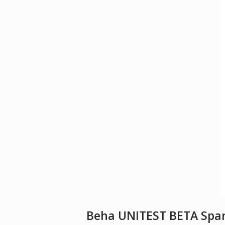
Beha UNITEST BETA Spa