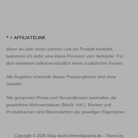
* = AFFILIATELINK
Wenn du über einen solchen Link ein Produkt bestellst,
bekomme ich dafür eine kleine Provision vom Verkäufer. Für
dich entstehen selbstverständlich keine zusätzlichen Kosten.
Alle Angaben innerhalb dieses Preisvergleichs sind ohne
Gewähr.
Alle genannten Preise und Versandkosten beinhalten die
gesetzliche Mehrwertsteuer (MwSt. inkl.). Marken und
Produktnamen sind Warenzeichen der jeweiligen Eigentümer.
Copyright © 2026 Shop deutschfremdsprache.de
Theme by