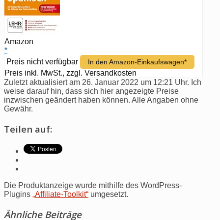
Amazon
*
Preis nicht verfügbar
In den Amazon-Einkaufswagen*
Preis inkl. MwSt., zzgl. Versandkosten
Zuletzt aktualisiert am 26. Januar 2022 um 12:21 Uhr. Ich
weise darauf hin, dass sich hier angezeigte Preise
inzwischen geändert haben können. Alle Angaben ohne
Gewähr.
Teilen auf:
Die Produktanzeige wurde mithilfe des WordPress-
Plugins
„Affiliate-Toolkit“
umgesetzt.
Ähnliche Beiträge