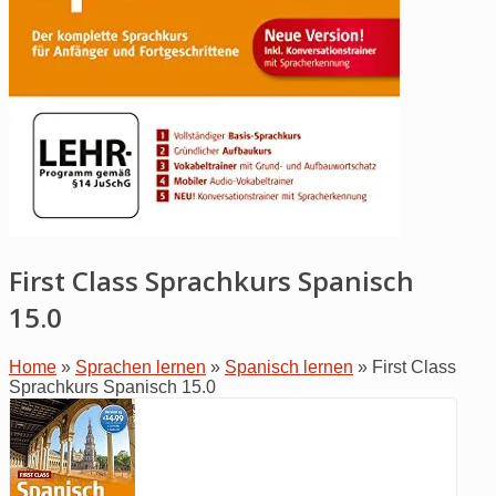
First Class Sprachkurs Spanisch
15.0
Home
»
Sprachen lernen
»
Spanisch lernen
»
First Class
Sprachkurs Spanisch 15.0