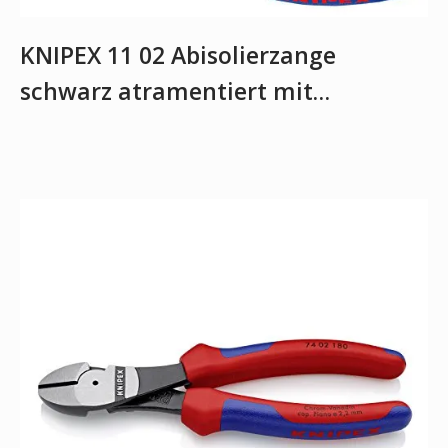
KNIPEX 11 02 Abisolierzange
schwarz atramentiert mit…