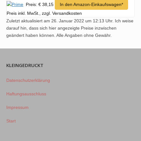
Preis: € 38,15
In den Amazon-Einkaufswagen*
Preis inkl. MwSt., zzgl. Versandkosten
Zuletzt aktualisiert am 26. Januar 2022 um 12:13 Uhr. Ich weise
darauf hin, dass sich hier angezeigte Preise inzwischen
geändert haben können. Alle Angaben ohne Gewähr.
KLEINGEDRUCKT
Datenschutzerklärung
Haftungsausschluss
Impressum
Start