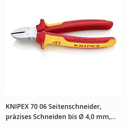
KNIPEX 70 06 Seitenschneider,
präzises Schneiden bis Ø 4,0 mm,…