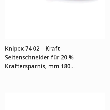
Knipex 74 02 – Kraft-
Seitenschneider für 20 %
Kraftersparnis, mm 180…