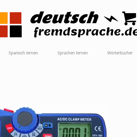
me
Spanisch lernen
Sprachen lernen
Wörterbücher