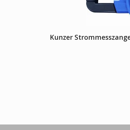
Kunzer Strommesszange