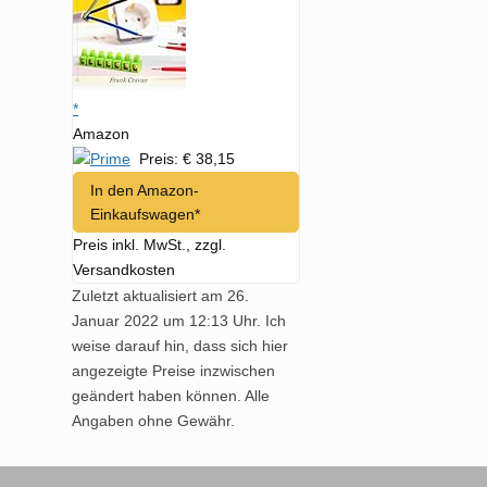
*
Amazon
Preis: € 38,15
In den Amazon-
Einkaufswagen*
Preis inkl. MwSt., zzgl.
Versandkosten
Zuletzt aktualisiert am 26.
Januar 2022 um 12:13 Uhr. Ich
weise darauf hin, dass sich hier
angezeigte Preise inzwischen
geändert haben können. Alle
Angaben ohne Gewähr.