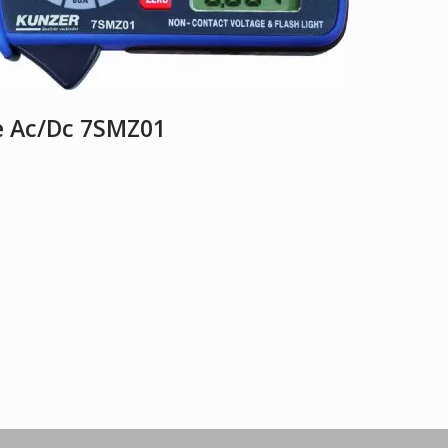
 Ac/Dc 7SMZ01