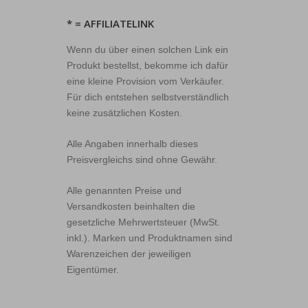
* = AFFILIATELINK
Wenn du über einen solchen Link ein
Produkt bestellst, bekomme ich dafür
eine kleine Provision vom Verkäufer.
Für dich entstehen selbstverständlich
keine zusätzlichen Kosten.
Alle Angaben innerhalb dieses
Preisvergleichs sind ohne Gewähr.
Alle genannten Preise und
Versandkosten beinhalten die
gesetzliche Mehrwertsteuer (MwSt.
inkl.). Marken und Produktnamen sind
Warenzeichen der jeweiligen
Eigentümer.