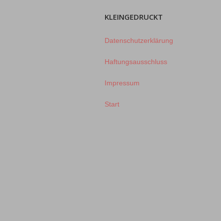
KLEINGEDRUCKT
Datenschutzerklärung
Haftungsausschluss
Impressum
Start