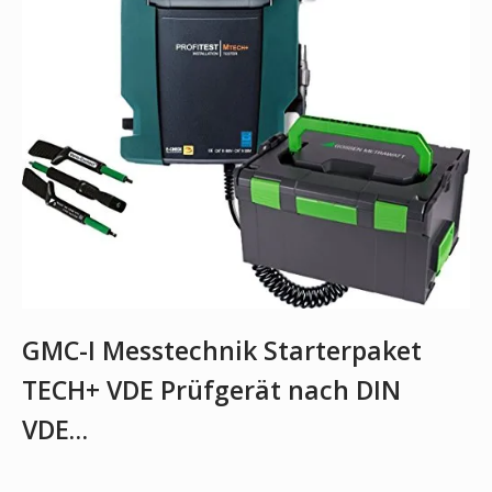
GMC-I Messtechnik Starterpaket
TECH+ VDE Prüfgerät nach DIN
VDE…