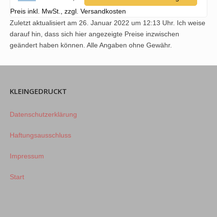
Preis inkl. MwSt., zzgl. Versandkosten
Zuletzt aktualisiert am 26. Januar 2022 um 12:13 Uhr. Ich weise
darauf hin, dass sich hier angezeigte Preise inzwischen
geändert haben können. Alle Angaben ohne Gewähr.
KLEINGEDRUCKT
Datenschutzerklärung
Haftungsausschluss
Impressum
Start