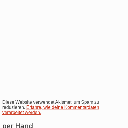
Diese Website verwendet Akismet, um Spam zu
reduzieren.
Erfahre, wie deine Kommentardaten
verarbeitet werden.
per Hand