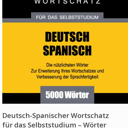
Deutsch-Spanischer Wortschatz
für das Selbststudium – Wörter