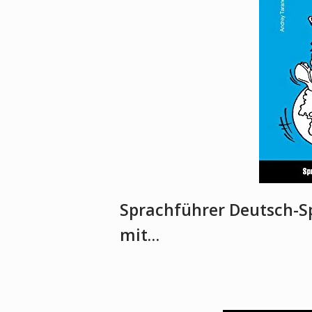
Sprachführer Deutsch-S
mit…