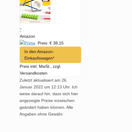
*
Amazon
Preis: € 38,15
In den Amazon-
Einkaufswagen*
Preis inkl. MwSt., zzgl.
Versandkosten
Zuletzt aktualisiert am 26.
Januar 2022 um 12:13 Uhr. Ich
weise darauf hin, dass sich hier
angezeigte Preise inzwischen
geändert haben können. Alle
Angaben ohne Gewähr.