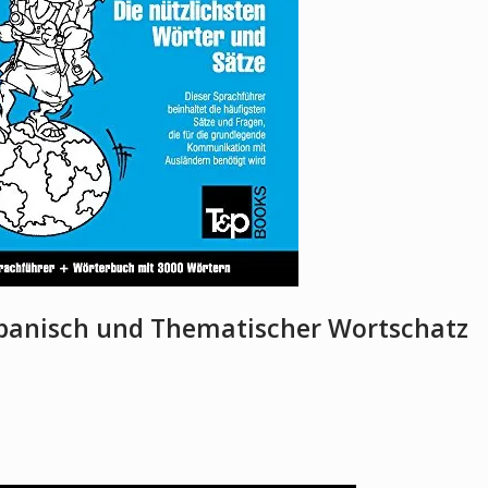
panisch und Thematischer Wortschatz