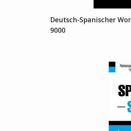
Deutsch-Spanischer Wort
9000