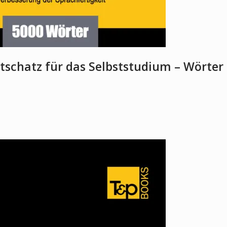
schatz für das Selbststudium – Wörter