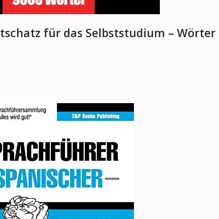
schatz für das Selbststudium – Wörter