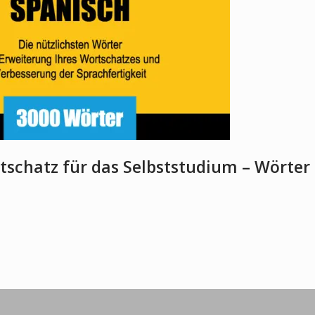
schatz für das Selbststudium – Wörter