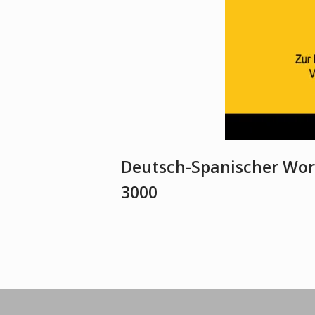
Deutsch-Spanischer Wort
3000