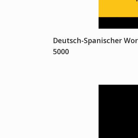
Deutsch-Spanischer Wort
5000