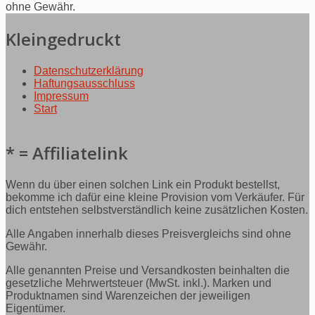
ohne Gewähr.
Kleingedruckt
Datenschutzerklärung
Haftungsausschluss
Impressum
Start
* = Affiliatelink
Wenn du über einen solchen Link ein Produkt bestellst,
bekomme ich dafür eine kleine Provision vom Verkäufer. Für
dich entstehen selbstverständlich keine zusätzlichen Kosten.
Alle Angaben innerhalb dieses Preisvergleichs sind ohne
Gewähr.
Alle genannten Preise und Versandkosten beinhalten die
gesetzliche Mehrwertsteuer (MwSt. inkl.). Marken und
Produktnamen sind Warenzeichen der jeweiligen
Eigentümer.