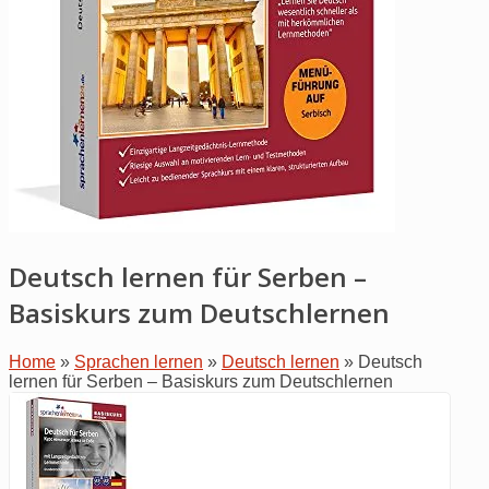
Deutsch lernen für Serben –
Basiskurs zum Deutschlernen
Home
»
Sprachen lernen
»
Deutsch lernen
»
Deutsch
lernen für Serben – Basiskurs zum Deutschlernen