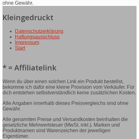
ohne Gewähr.
Kleingedruckt
Datenschutzerklärung
Haftungsausschluss
Impressum
Start
* = Affiliatelink
Wenn du über einen solchen Link ein Produkt bestellst,
bekomme ich dafür eine kleine Provision vom Verkäufer. Für
dich entstehen selbstverständlich keine zusätzlichen Kosten.
Alle Angaben innerhalb dieses Preisvergleichs sind ohne
Gewähr.
Alle genannten Preise und Versandkosten beinhalten die
gesetzliche Mehrwertsteuer (MwSt. inkl.). Marken und
Produktnamen sind Warenzeichen der jeweiligen
Eigentümer.