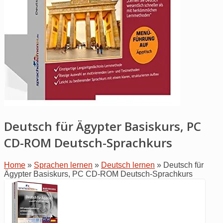
Deutsch für Ägypter Basiskurs, PC
CD-ROM Deutsch-Sprachkurs
Home
»
Sprachen lernen
»
Deutsch lernen
»
Deutsch für
Ägypter Basiskurs, PC CD-ROM Deutsch-Sprachkurs