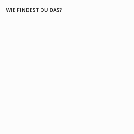
WIE FINDEST DU DAS?