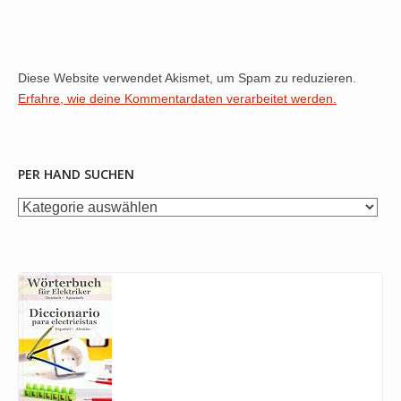
Diese Website verwendet Akismet, um Spam zu reduzieren.
Erfahre, wie deine Kommentardaten verarbeitet werden.
PER HAND SUCHEN
per
Hand
suchen