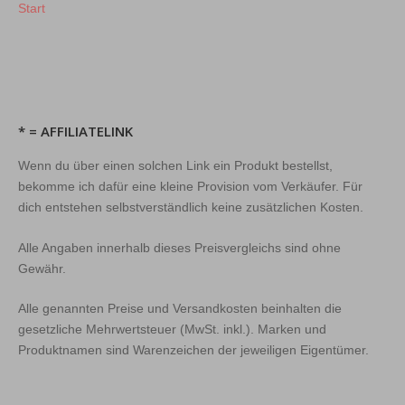
Start
* = AFFILIATELINK
Wenn du über einen solchen Link ein Produkt bestellst,
bekomme ich dafür eine kleine Provision vom Verkäufer. Für
dich entstehen selbstverständlich keine zusätzlichen Kosten.
Alle Angaben innerhalb dieses Preisvergleichs sind ohne
Gewähr.
Alle genannten Preise und Versandkosten beinhalten die
gesetzliche Mehrwertsteuer (MwSt. inkl.). Marken und
Produktnamen sind Warenzeichen der jeweiligen Eigentümer.