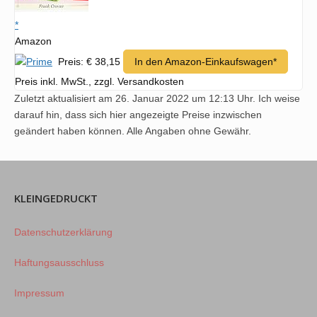
*
Amazon
Preis: € 38,15
In den Amazon-Einkaufswagen*
Preis inkl. MwSt., zzgl. Versandkosten
Zuletzt aktualisiert am 26. Januar 2022 um 12:13 Uhr. Ich weise
darauf hin, dass sich hier angezeigte Preise inzwischen
geändert haben können. Alle Angaben ohne Gewähr.
KLEINGEDRUCKT
Datenschutzerklärung
Haftungsausschluss
Impressum