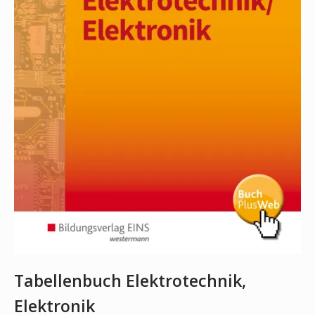
Tabellenbuch Elektrotechnik,
Elektronik