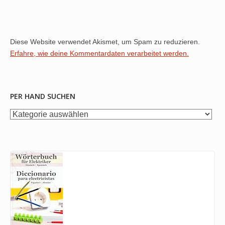
Diese Website verwendet Akismet, um Spam zu reduzieren.
Erfahre, wie deine Kommentardaten verarbeitet werden.
PER HAND SUCHEN
per
Hand
suchen