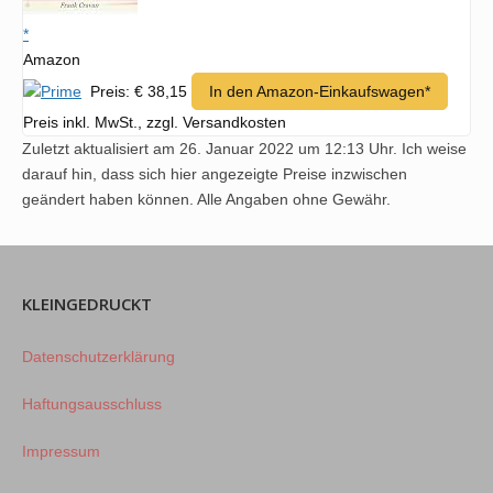
*
Amazon
Preis: € 38,15
In den Amazon-Einkaufswagen*
Preis inkl. MwSt., zzgl. Versandkosten
Zuletzt aktualisiert am 26. Januar 2022 um 12:13 Uhr. Ich weise
darauf hin, dass sich hier angezeigte Preise inzwischen
geändert haben können. Alle Angaben ohne Gewähr.
KLEINGEDRUCKT
Datenschutzerklärung
Haftungsausschluss
Impressum