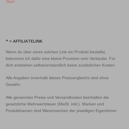
Start
* = AFFILIATELINK
Wenn du über einen solchen Link ein Produkt bestellst,
bekomme ich dafür eine kleine Provision vom Verkäufer. Für
dich entstehen selbstverständlich keine zusätzlichen Kosten.
Alle Angaben innerhalb dieses Preisvergleichs sind ohne
Gewähr.
Alle genannten Preise und Versandkosten beinhalten die
gesetzliche Mehrwertsteuer (MwSt. inkl.). Marken und
Produktnamen sind Warenzeichen der jeweiligen Eigentümer.