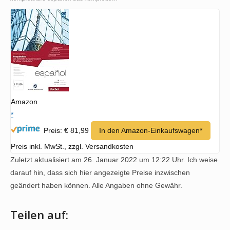
Amazon
*
Preis: € 81,99
In den Amazon-Einkaufswagen*
Preis inkl. MwSt., zzgl. Versandkosten
Zuletzt aktualisiert am 26. Januar 2022 um 12:22 Uhr. Ich weise
darauf hin, dass sich hier angezeigte Preise inzwischen
geändert haben können. Alle Angaben ohne Gewähr.
Teilen auf: