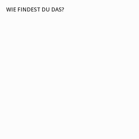
navigation
WIE FINDEST DU DAS?