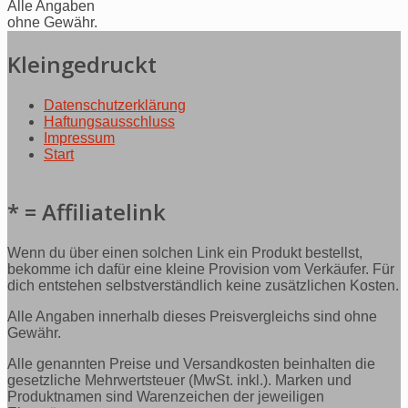
Alle Angaben
ohne Gewähr.
Kleingedruckt
Datenschutzerklärung
Haftungsausschluss
Impressum
Start
* = Affiliatelink
Wenn du über einen solchen Link ein Produkt bestellst,
bekomme ich dafür eine kleine Provision vom Verkäufer. Für
dich entstehen selbstverständlich keine zusätzlichen Kosten.
Alle Angaben innerhalb dieses Preisvergleichs sind ohne
Gewähr.
Alle genannten Preise und Versandkosten beinhalten die
gesetzliche Mehrwertsteuer (MwSt. inkl.). Marken und
Produktnamen sind Warenzeichen der jeweiligen