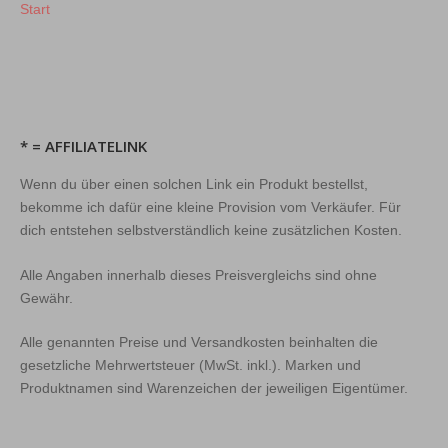
Start
* = AFFILIATELINK
Wenn du über einen solchen Link ein Produkt bestellst,
bekomme ich dafür eine kleine Provision vom Verkäufer. Für
dich entstehen selbstverständlich keine zusätzlichen Kosten.
Alle Angaben innerhalb dieses Preisvergleichs sind ohne
Gewähr.
Alle genannten Preise und Versandkosten beinhalten die
gesetzliche Mehrwertsteuer (MwSt. inkl.). Marken und
Produktnamen sind Warenzeichen der jeweiligen Eigentümer.