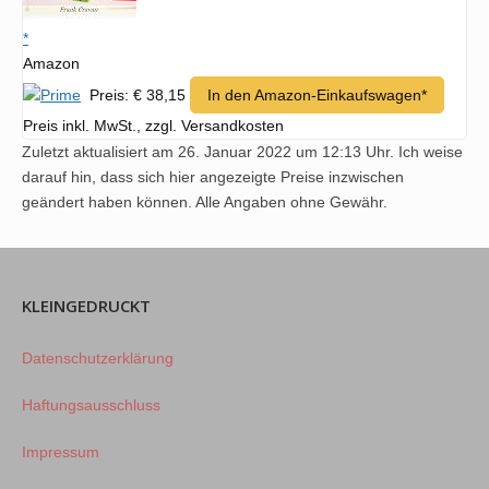
*
Amazon
Preis: € 38,15
In den Amazon-Einkaufswagen*
Preis inkl. MwSt., zzgl. Versandkosten
Zuletzt aktualisiert am 26. Januar 2022 um 12:13 Uhr. Ich weise
darauf hin, dass sich hier angezeigte Preise inzwischen
geändert haben können. Alle Angaben ohne Gewähr.
KLEINGEDRUCKT
Datenschutzerklärung
Haftungsausschluss
Impressum