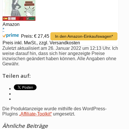
Amazon
*
Preis: € 27,45
In den Amazon-Einkaufswagen*
Preis inkl. MwSt., zzgl. Versandkosten
Zuletzt aktualisiert am 26. Januar 2022 um 12:13 Uhr. Ich
weise darauf hin, dass sich hier angezeigte Preise
inzwischen geändert haben können. Alle Angaben ohne
Gewähr.
Teilen auf:
Die Produktanzeige wurde mithilfe des WordPress-
Plugins
„Affiliate-Toolkit“
umgesetzt.
Ähnliche Beiträge