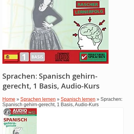
Sprachen: Spanisch gehirn-
gerecht, 1 Basis, Audio-Kurs
Home
»
Sprachen lernen
»
Spanisch lernen
»
Sprachen:
Spanisch gehirn-gerecht, 1 Basis, Audio-Kurs