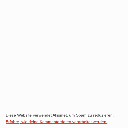
Diese Website verwendet Akismet, um Spam zu reduzieren.
Erfahre, wie deine Kommentardaten verarbeitet werden.