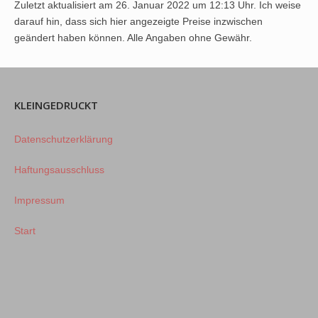
Zuletzt aktualisiert am 26. Januar 2022 um 12:13 Uhr. Ich weise
darauf hin, dass sich hier angezeigte Preise inzwischen
geändert haben können. Alle Angaben ohne Gewähr.
KLEINGEDRUCKT
Datenschutzerklärung
Haftungsausschluss
Impressum
Start