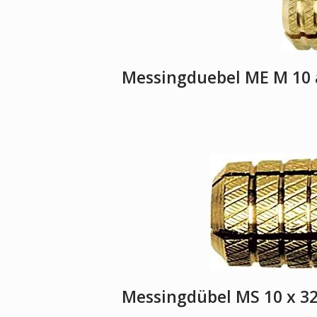
Messingduebel ME M 10
Messingdübel MS 10 x 32