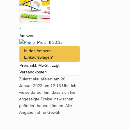
*
Amazon
Preis: € 38,15
In den Amazon-
Einkaufswagen*
Preis inkl. MwSt., zzgl.
Versandkosten
Zuletzt aktualisiert am 26.
Januar 2022 um 12:13 Uhr. Ich
weise darauf hin, dass sich hier
angezeigte Preise inzwischen
geändert haben können. Alle
Angaben ohne Gewähr.