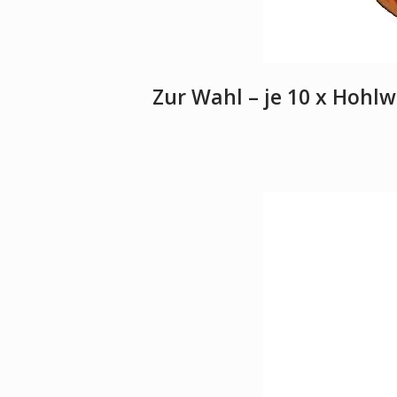
Zur Wahl – je 10 x Hohl