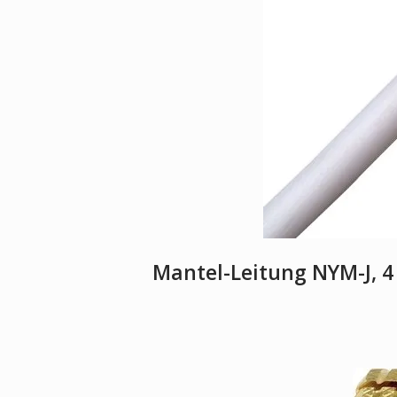
Mantel-Leitung NYM-J, 4