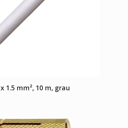
 x 1.5 mm², 10 m, grau