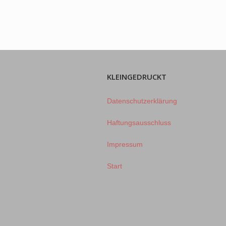
KLEINGEDRUCKT
Datenschutzerklärung
Haftungsausschluss
Impressum
Start