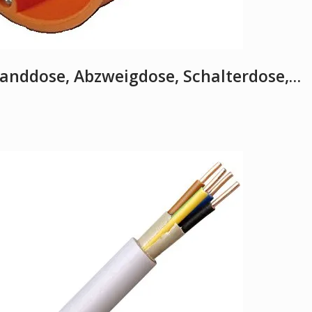
wanddose, Abzweigdose, Schalterdose,…