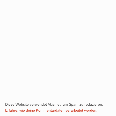
Diese Website verwendet Akismet, um Spam zu reduzieren.
Erfahre, wie deine Kommentardaten verarbeitet werden.