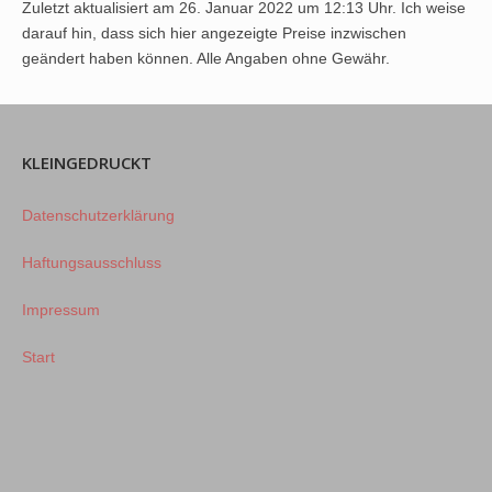
Zuletzt aktualisiert am 26. Januar 2022 um 12:13 Uhr. Ich weise
darauf hin, dass sich hier angezeigte Preise inzwischen
geändert haben können. Alle Angaben ohne Gewähr.
KLEINGEDRUCKT
Datenschutzerklärung
Haftungsausschluss
Impressum
Start