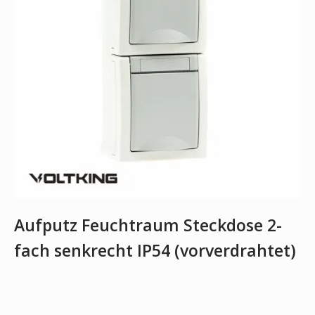
Aufputz Feuchtraum Steckdose 2-
fach senkrecht IP54 (vorverdrahtet)