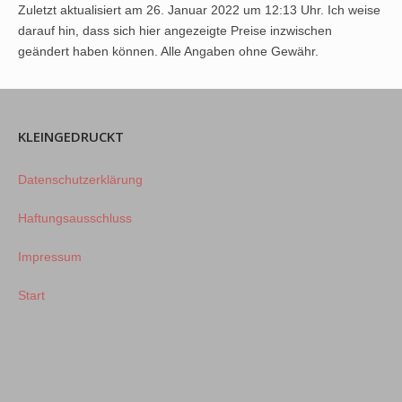
Zuletzt aktualisiert am 26. Januar 2022 um 12:13 Uhr. Ich weise
darauf hin, dass sich hier angezeigte Preise inzwischen
geändert haben können. Alle Angaben ohne Gewähr.
KLEINGEDRUCKT
Datenschutzerklärung
Haftungsausschluss
Impressum
Start