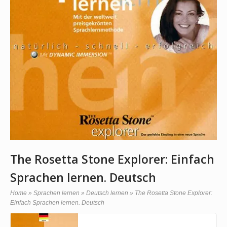
The Rosetta Stone Explorer: Einfach
Sprachen lernen. Deutsch
Home
»
Sprachen lernen
»
Deutsch lernen
»
The Rosetta Stone Explorer:
Einfach Sprachen lernen. Deutsch