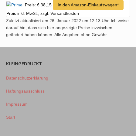
Preis: € 38,15
In den Amazon-Einkaufswagen*
Preis inkl. MwSt., zzgl. Versandkosten
Zuletzt aktualisiert am 26. Januar 2022 um 12:13 Uhr. Ich weise
darauf hin, dass sich hier angezeigte Preise inzwischen
geändert haben können. Alle Angaben ohne Gewähr.
KLEINGEDRUCKT
Datenschutzerklärung
Haftungsausschluss
Impressum
Start