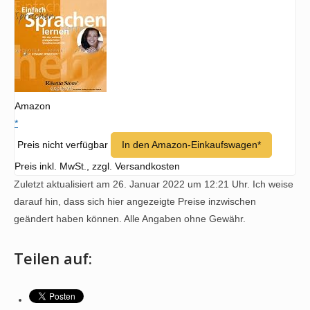
Amazon
*
Preis nicht verfügbar
In den Amazon-Einkaufswagen*
Preis inkl. MwSt., zzgl. Versandkosten
Zuletzt aktualisiert am 26. Januar 2022 um 12:21 Uhr. Ich weise
darauf hin, dass sich hier angezeigte Preise inzwischen
geändert haben können. Alle Angaben ohne Gewähr.
Teilen auf: