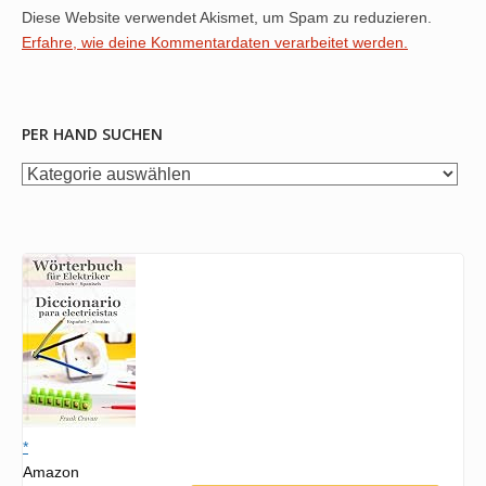
Diese Website verwendet Akismet, um Spam zu reduzieren.
Erfahre, wie deine Kommentardaten verarbeitet werden.
PER HAND SUCHEN
per
Hand
suchen
*
Amazon