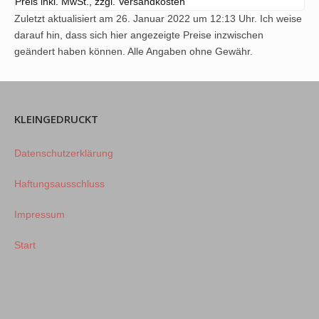
Preis inkl. MwSt., zzgl. Versandkosten
Zuletzt aktualisiert am 26. Januar 2022 um 12:13 Uhr. Ich weise
darauf hin, dass sich hier angezeigte Preise inzwischen
geändert haben können. Alle Angaben ohne Gewähr.
KLEINGEDRUCKT
Datenschutzerklärung
Haftungsausschluss
Impressum
Start