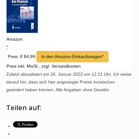
Amazon
*
Preis: € 84,99
In den Amazon-Einkaufswagen*
Preis inkl. MwSt., zzgl. Versandkosten
Zuletzt aktualisiert am 26. Januar 2022 um 12:21 Uhr. Ich weise
darauf hin, dass sich hier angezeigte Preise inzwischen
geändert haben können. Alle Angaben ohne Gewähr.
Teilen auf: