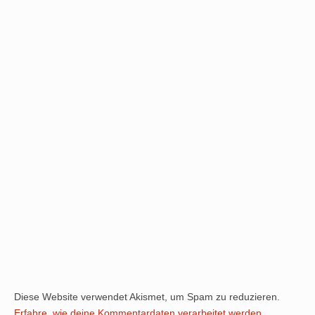
Diese Website verwendet Akismet, um Spam zu reduzieren.
Erfahre, wie deine Kommentardaten verarbeitet werden.