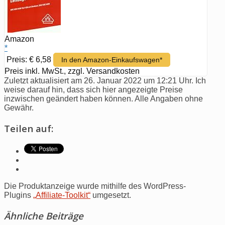
Amazon
*
Preis: € 6,58
In den Amazon-Einkaufswagen*
Preis inkl. MwSt., zzgl. Versandkosten
Zuletzt aktualisiert am 26. Januar 2022 um 12:21 Uhr. Ich
weise darauf hin, dass sich hier angezeigte Preise
inzwischen geändert haben können. Alle Angaben ohne
Gewähr.
Teilen auf:
Die Produktanzeige wurde mithilfe des WordPress-
Plugins
„Affiliate-Toolkit“
umgesetzt.
Ähnliche Beiträge