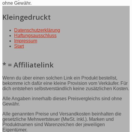
ohne Gewähr.
Kleingedruckt
Datenschutzerklärung
Haftungsausschluss
Impressum
Start
* = Affiliatelink
Wenn du über einen solchen Link ein Produkt bestellst,
bekomme ich dafür eine kleine Provision vom Verkäufer. Für
dich entstehen selbstverständlich keine zusätzlichen Kosten.
Alle Angaben innerhalb dieses Preisvergleichs sind ohne
Gewähr.
Alle genannten Preise und Versandkosten beinhalten die
gesetzliche Mehrwertsteuer (MwSt. inkl.). Marken und
Produktnamen sind Warenzeichen der jeweiligen
Eigentümer.