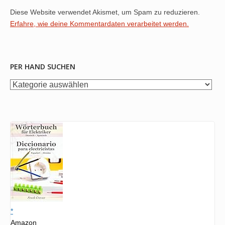
Diese Website verwendet Akismet, um Spam zu reduzieren.
Erfahre, wie deine Kommentardaten verarbeitet werden.
PER HAND SUCHEN
per
Hand
suchen
*
Amazon