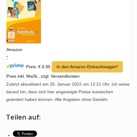
Amazon
*
Preis: € 6,95
In den Amazon-Einkaufswagen*
Preis inkl. MwSt., zzgl. Versandkosten
Zuletzt aktualisiert am 26. Januar 2022 um 12:21 Uhr. Ich weise
darauf hin, dass sich hier angezeigte Preise inzwischen
geändert haben können. Alle Angaben ohne Gewähr.
Teilen auf: