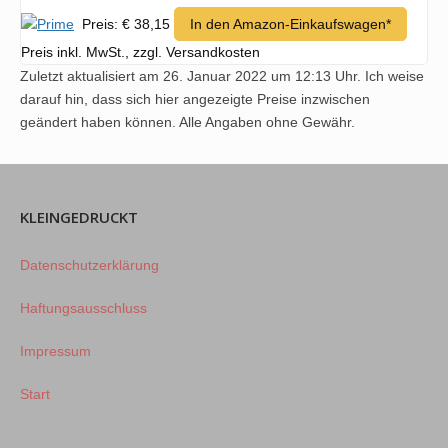
Preis: € 38,15
In den Amazon-Einkaufswagen*
Preis inkl. MwSt., zzgl. Versandkosten
Zuletzt aktualisiert am 26. Januar 2022 um 12:13 Uhr. Ich weise
darauf hin, dass sich hier angezeigte Preise inzwischen
geändert haben können. Alle Angaben ohne Gewähr.
KLEINGEDRUCKT
Datenschutzerklärung
Haftungsausschluss
Impressum
Start