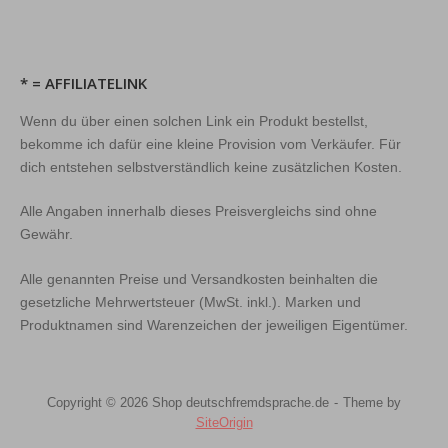
* = AFFILIATELINK
Wenn du über einen solchen Link ein Produkt bestellst,
bekomme ich dafür eine kleine Provision vom Verkäufer. Für
dich entstehen selbstverständlich keine zusätzlichen Kosten.
Alle Angaben innerhalb dieses Preisvergleichs sind ohne
Gewähr.
Alle genannten Preise und Versandkosten beinhalten die
gesetzliche Mehrwertsteuer (MwSt. inkl.). Marken und
Produktnamen sind Warenzeichen der jeweiligen Eigentümer.
Copyright © 2026 Shop deutschfremdsprache.de
Theme by
SiteOrigin