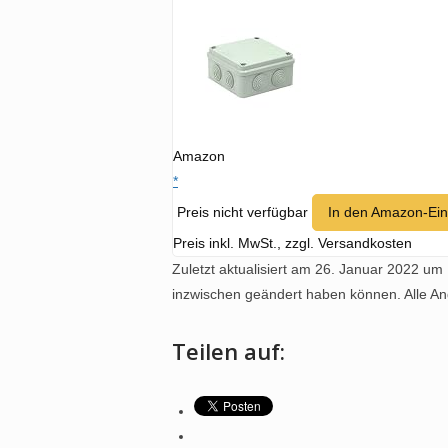
Amazon
*
Preis nicht verfügbar
In den Amazon-Ei
Preis inkl. MwSt., zzgl. Versandkosten
Zuletzt aktualisiert am 26. Januar 2022 um 
inzwischen geändert haben können. Alle 
Teilen auf: