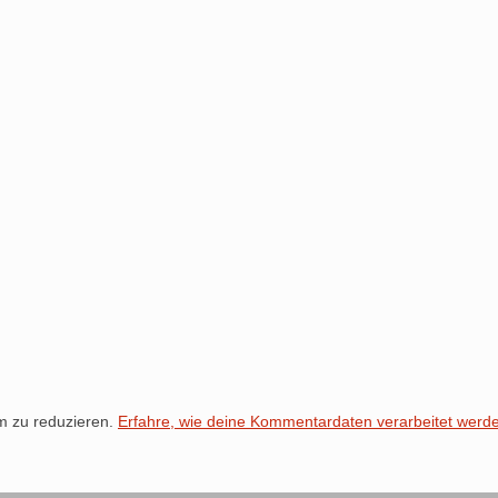
m zu reduzieren.
Erfahre, wie deine Kommentardaten verarbeitet werd