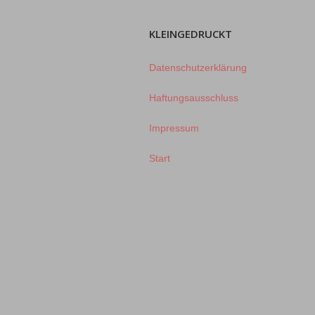
KLEINGEDRUCKT
Datenschutzerklärung
Haftungsausschluss
Impressum
Start