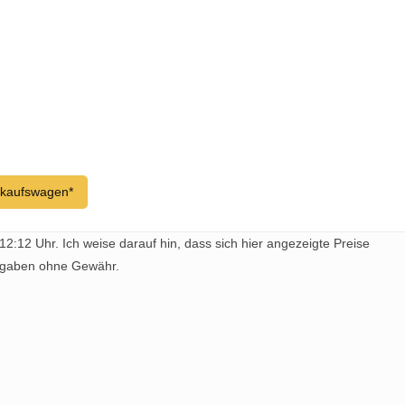
nkaufswagen*
12:12 Uhr. Ich weise darauf hin, dass sich hier angezeigte Preise
Angaben ohne Gewähr.