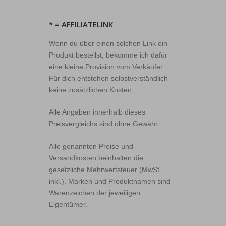
* = AFFILIATELINK
Wenn du über einen solchen Link ein
Produkt bestellst, bekomme ich dafür
eine kleine Provision vom Verkäufer.
Für dich entstehen selbstverständlich
keine zusätzlichen Kosten.
Alle Angaben innerhalb dieses
Preisvergleichs sind ohne Gewähr.
Alle genannten Preise und
Versandkosten beinhalten die
gesetzliche Mehrwertsteuer (MwSt.
inkl.). Marken und Produktnamen sind
Warenzeichen der jeweiligen
Eigentümer.