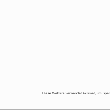
Diese Website verwendet Akismet, um Spa