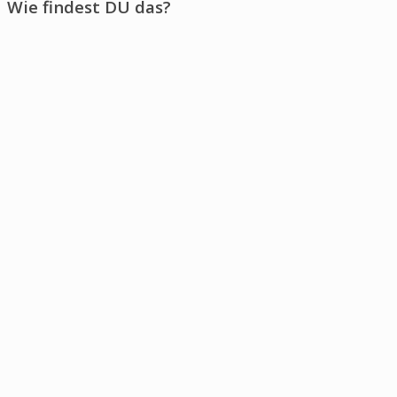
Wie findest DU das?