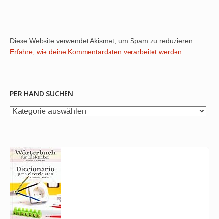
Diese Website verwendet Akismet, um Spam zu reduzieren.
Erfahre, wie deine Kommentardaten verarbeitet werden.
PER HAND SUCHEN
per
Hand
suchen