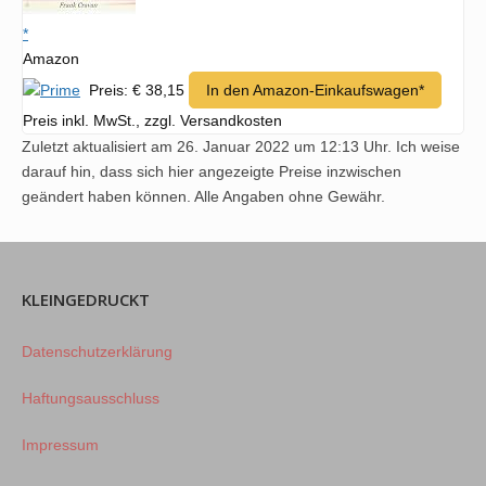
*
Amazon
Preis: € 38,15
In den Amazon-Einkaufswagen*
Preis inkl. MwSt., zzgl. Versandkosten
Zuletzt aktualisiert am 26. Januar 2022 um 12:13 Uhr. Ich weise
darauf hin, dass sich hier angezeigte Preise inzwischen
geändert haben können. Alle Angaben ohne Gewähr.
KLEINGEDRUCKT
Datenschutzerklärung
Haftungsausschluss
Impressum