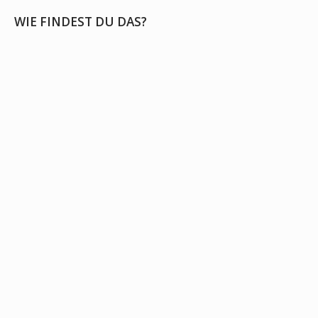
WIE FINDEST DU DAS?