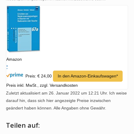
Amazon
*
Preis: € 24,00
In den Amazon-Einkaufswagen*
Preis inkl. MwSt., zzgl. Versandkosten
Zuletzt aktualisiert am 26. Januar 2022 um 12:21 Uhr. Ich weise
darauf hin, dass sich hier angezeigte Preise inzwischen
geändert haben können. Alle Angaben ohne Gewähr.
Teilen auf: