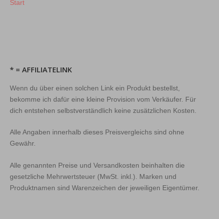
Start
* = AFFILIATELINK
Wenn du über einen solchen Link ein Produkt bestellst,
bekomme ich dafür eine kleine Provision vom Verkäufer. Für
dich entstehen selbstverständlich keine zusätzlichen Kosten.
Alle Angaben innerhalb dieses Preisvergleichs sind ohne
Gewähr.
Alle genannten Preise und Versandkosten beinhalten die
gesetzliche Mehrwertsteuer (MwSt. inkl.). Marken und
Produktnamen sind Warenzeichen der jeweiligen Eigentümer.