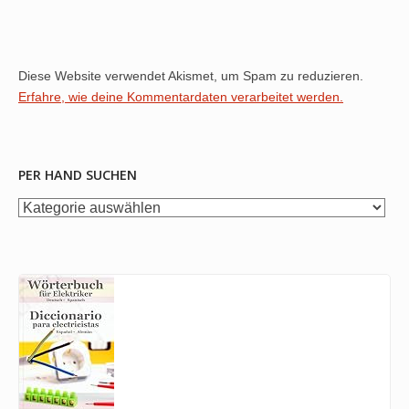
Diese Website verwendet Akismet, um Spam zu reduzieren.
Erfahre, wie deine Kommentardaten verarbeitet werden.
PER HAND SUCHEN
per
Hand
suchen