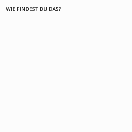
WIE FINDEST DU DAS?