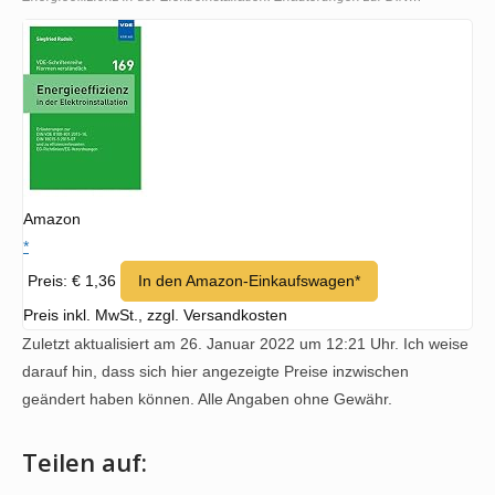
Amazon
*
Preis: € 1,36
In den Amazon-Einkaufswagen*
Preis inkl. MwSt., zzgl. Versandkosten
Zuletzt aktualisiert am 26. Januar 2022 um 12:21 Uhr. Ich weise
darauf hin, dass sich hier angezeigte Preise inzwischen
geändert haben können. Alle Angaben ohne Gewähr.
Teilen auf: