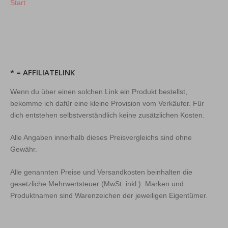
Start
* = AFFILIATELINK
Wenn du über einen solchen Link ein Produkt bestellst,
bekomme ich dafür eine kleine Provision vom Verkäufer. Für
dich entstehen selbstverständlich keine zusätzlichen Kosten.
Alle Angaben innerhalb dieses Preisvergleichs sind ohne
Gewähr.
Alle genannten Preise und Versandkosten beinhalten die
gesetzliche Mehrwertsteuer (MwSt. inkl.). Marken und
Produktnamen sind Warenzeichen der jeweiligen Eigentümer.