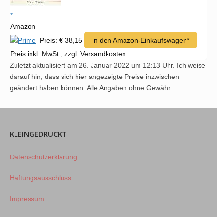
*
Amazon
Preis: € 38,15
In den Amazon-Einkaufswagen*
Preis inkl. MwSt., zzgl. Versandkosten
Zuletzt aktualisiert am 26. Januar 2022 um 12:13 Uhr. Ich weise
darauf hin, dass sich hier angezeigte Preise inzwischen
geändert haben können. Alle Angaben ohne Gewähr.
KLEINGEDRUCKT
Datenschutzerklärung
Haftungsausschluss
Impressum