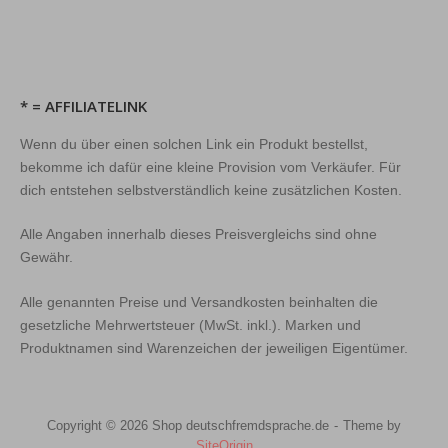
* = AFFILIATELINK
Wenn du über einen solchen Link ein Produkt bestellst,
bekomme ich dafür eine kleine Provision vom Verkäufer. Für
dich entstehen selbstverständlich keine zusätzlichen Kosten.
Alle Angaben innerhalb dieses Preisvergleichs sind ohne
Gewähr.
Alle genannten Preise und Versandkosten beinhalten die
gesetzliche Mehrwertsteuer (MwSt. inkl.). Marken und
Produktnamen sind Warenzeichen der jeweiligen Eigentümer.
Copyright © 2026 Shop deutschfremdsprache.de
Theme by
SiteOrigin