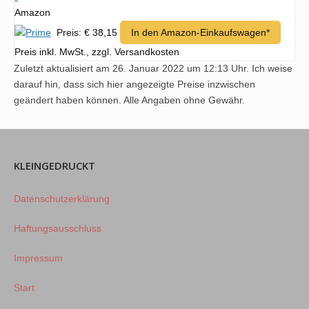
Amazon
Preis: € 38,15
In den Amazon-Einkaufswagen*
Preis inkl. MwSt., zzgl. Versandkosten
Zuletzt aktualisiert am 26. Januar 2022 um 12:13 Uhr. Ich weise
darauf hin, dass sich hier angezeigte Preise inzwischen
geändert haben können. Alle Angaben ohne Gewähr.
KLEINGEDRUCKT
Datenschutzerklärung
Haftungsausschluss
Impressum
Start