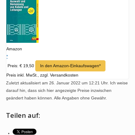
Amazon
*
Preis: € 19,50
In den Amazon-Einkaufswagen*
Preis inkl. MwSt., zzgl. Versandkosten
Zuletzt aktualisiert am 26. Januar 2022 um 12:21 Uhr. Ich weise
darauf hin, dass sich hier angezeigte Preise inzwischen
geändert haben können. Alle Angaben ohne Gewähr.
Teilen auf: