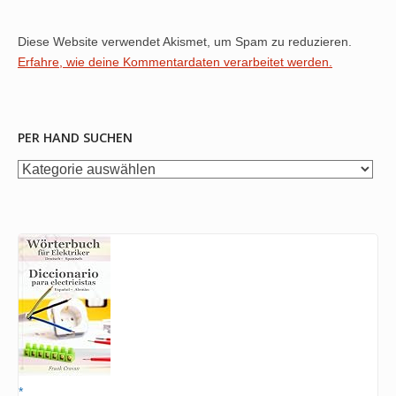
Diese Website verwendet Akismet, um Spam zu reduzieren.
Erfahre, wie deine Kommentardaten verarbeitet werden.
PER HAND SUCHEN
per
Hand
suchen
*