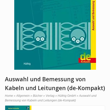
Auswahl und Bemessung von
Kabeln und Leitungen (de-Kompakt)
Home
»
Allgemein
»
Bücher
»
Verlag
»
Hüthig GmbH
»
Auswahl und
Bemessung von Kabeln und Leitungen (de-Kompakt)