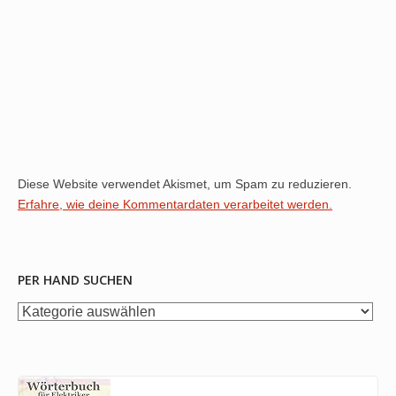
Diese Website verwendet Akismet, um Spam zu reduzieren.
Erfahre, wie deine Kommentardaten verarbeitet werden.
PER HAND SUCHEN
per
Hand
suchen