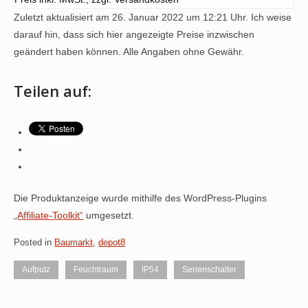
Zuletzt aktualisiert am 26. Januar 2022 um 12:21 Uhr. Ich weise
darauf hin, dass sich hier angezeigte Preise inzwischen
geändert haben können. Alle Angaben ohne Gewähr.
Teilen auf:
Die Produktanzeige wurde mithilfe des WordPress-Plugins
„Affiliate-Toolkit“
umgesetzt.
Posted in
Baumarkt
,
depot8
Aufputz
Feuchtraum
IP54
Serienschalter