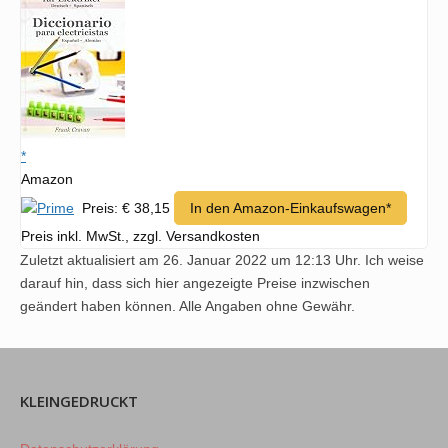
*
Amazon
Preis: € 38,15
In den Amazon-Einkaufswagen*
Preis inkl. MwSt., zzgl. Versandkosten
Zuletzt aktualisiert am 26. Januar 2022 um 12:13 Uhr. Ich weise
darauf hin, dass sich hier angezeigte Preise inzwischen
geändert haben können. Alle Angaben ohne Gewähr.
KLEINGEDRUCKT