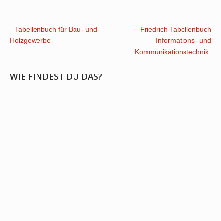
Post
Tabellenbuch für Bau- und
Friedrich Tabellenbuch
Holzgewerbe
Informations- und
navigation
Kommunikationstechnik
WIE FINDEST DU DAS?