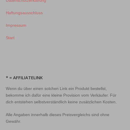
Datenschutzerklärung
Haftungsausschluss
Impressum
Start
* = AFFILIATELINK
Wenn du über einen solchen Link ein Produkt bestellst,
bekomme ich dafür eine kleine Provision vom Verkäufer. Für
dich entstehen selbstverständlich keine zusätzlichen Kosten.
Alle Angaben innerhalb dieses Preisvergleichs sind ohne
Gewähr.