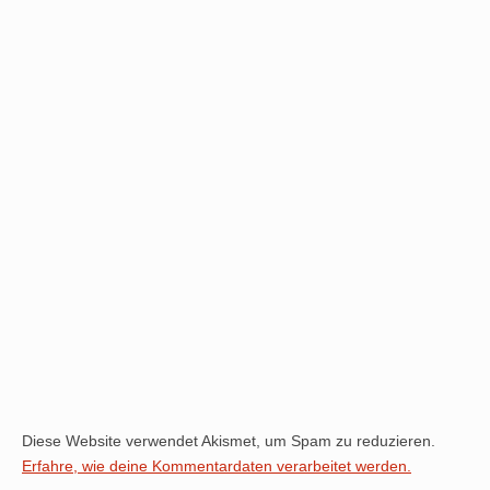
Diese Website verwendet Akismet, um Spam zu reduzieren.
Erfahre, wie deine Kommentardaten verarbeitet werden.