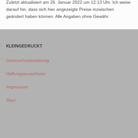
Zuletzt aktualisiert am 26. Januar 2022 um 12:13 Uhr. Ich weise
darauf hin, dass sich hier angezeigte Preise inzwischen
geändert haben können. Alle Angaben ohne Gewähr.
KLEINGEDRUCKT
Datenschutzerklärung
Haftungsausschluss
Impressum
Start