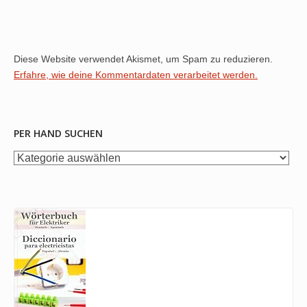
Diese Website verwendet Akismet, um Spam zu reduzieren.
Erfahre, wie deine Kommentardaten verarbeitet werden.
PER HAND SUCHEN
per
Hand
suchen