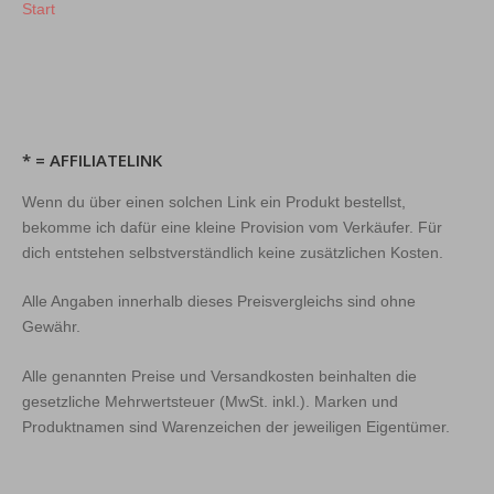
Start
* = AFFILIATELINK
Wenn du über einen solchen Link ein Produkt bestellst,
bekomme ich dafür eine kleine Provision vom Verkäufer. Für
dich entstehen selbstverständlich keine zusätzlichen Kosten.
Alle Angaben innerhalb dieses Preisvergleichs sind ohne
Gewähr.
Alle genannten Preise und Versandkosten beinhalten die
gesetzliche Mehrwertsteuer (MwSt. inkl.). Marken und
Produktnamen sind Warenzeichen der jeweiligen Eigentümer.