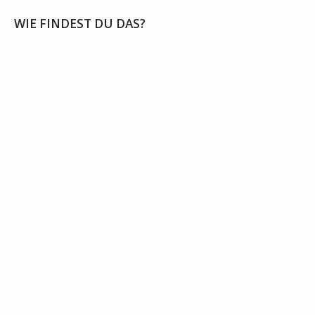
WIE FINDEST DU DAS?