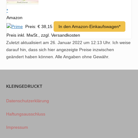
*
Amazon
Preis: € 38,15
In den Amazon-Einkaufswagen*
Preis inkl. MwSt., zzgl. Versandkosten
Zuletzt aktualisiert am 26. Januar 2022 um 12:13 Uhr. Ich weise
darauf hin, dass sich hier angezeigte Preise inzwischen
geändert haben können. Alle Angaben ohne Gewähr.
KLEINGEDRUCKT
Datenschutzerklärung
Haftungsausschluss
Impressum