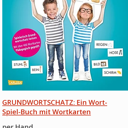
GRUNDWORTSCHATZ: Ein Wort-
Spiel-Buch mit Wortkarten
per Hand