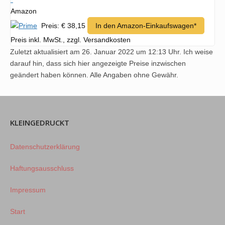
Amazon
Preis: € 38,15
In den Amazon-Einkaufswagen*
Preis inkl. MwSt., zzgl. Versandkosten
Zuletzt aktualisiert am 26. Januar 2022 um 12:13 Uhr. Ich weise
darauf hin, dass sich hier angezeigte Preise inzwischen
geändert haben können. Alle Angaben ohne Gewähr.
KLEINGEDRUCKT
Datenschutzerklärung
Haftungsausschluss
Impressum
Start