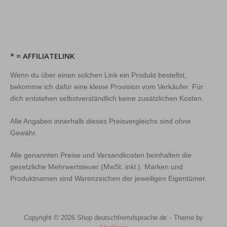
* = AFFILIATELINK
Wenn du über einen solchen Link ein Produkt bestellst,
bekomme ich dafür eine kleine Provision vom Verkäufer. Für
dich entstehen selbstverständlich keine zusätzlichen Kosten.
Alle Angaben innerhalb dieses Preisvergleichs sind ohne
Gewähr.
Alle genannten Preise und Versandkosten beinhalten die
gesetzliche Mehrwertsteuer (MwSt. inkl.). Marken und
Produktnamen sind Warenzeichen der jeweiligen Eigentümer.
Copyright © 2026 Shop deutschfremdsprache.de
Theme by