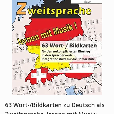
63 Wort-/Bildkarten zu Deutsch als