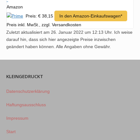
Amazon
Preis: € 38,15
In den Amazon-Einkaufswagen*
Preis inkl. MwSt., zzgl. Versandkosten
Zuletzt aktualisiert am 26. Januar 2022 um 12:13 Uhr. Ich weise
darauf hin, dass sich hier angezeigte Preise inzwischen
geändert haben können. Alle Angaben ohne Gewähr.
KLEINGEDRUCKT
Datenschutzerklärung
Haftungsausschluss
Impressum
Start