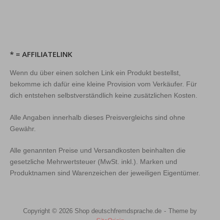
* = AFFILIATELINK
Wenn du über einen solchen Link ein Produkt bestellst,
bekomme ich dafür eine kleine Provision vom Verkäufer. Für
dich entstehen selbstverständlich keine zusätzlichen Kosten.
Alle Angaben innerhalb dieses Preisvergleichs sind ohne
Gewähr.
Alle genannten Preise und Versandkosten beinhalten die
gesetzliche Mehrwertsteuer (MwSt. inkl.). Marken und
Produktnamen sind Warenzeichen der jeweiligen Eigentümer.
Copyright © 2026 Shop deutschfremdsprache.de
Theme by