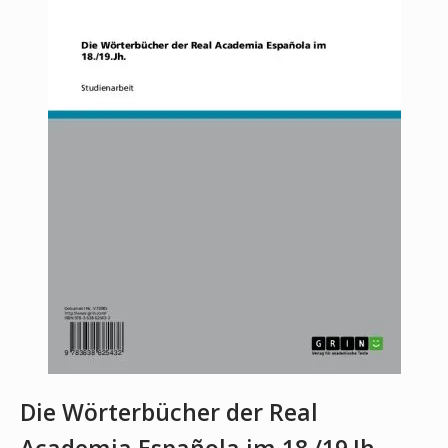
Die Wörterbücher der Real