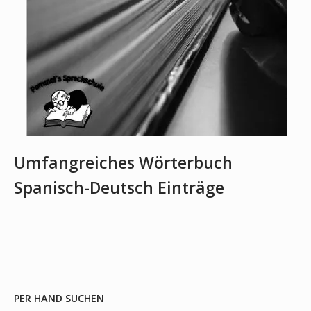
Umfangreiches Wörterbuch
Spanisch-Deutsch Einträge
PER HAND SUCHEN