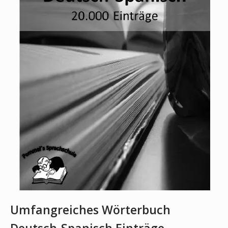
Umfangreiches Wörterbuch