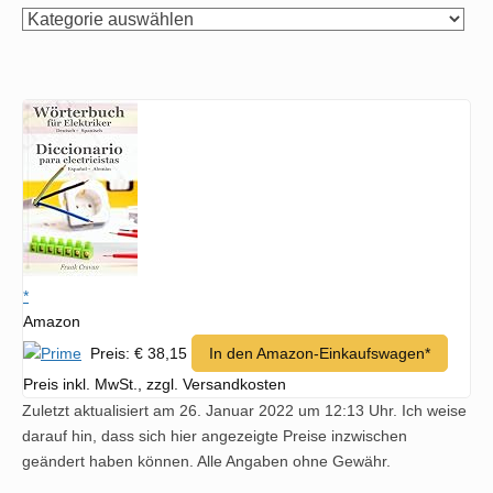
per
Hand
suchen
*
Amazon
Preis: € 38,15
In den Amazon-Einkaufswagen*
Preis inkl. MwSt., zzgl. Versandkosten
Zuletzt aktualisiert am 26. Januar 2022 um 12:13 Uhr. Ich weise
darauf hin, dass sich hier angezeigte Preise inzwischen
geändert haben können. Alle Angaben ohne Gewähr.