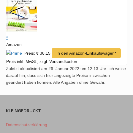
*
Amazon
Preis: € 38,15
In den Amazon-Einkaufswagen*
Preis inkl. MwSt., zzgl. Versandkosten
Zuletzt aktualisiert am 26. Januar 2022 um 12:13 Uhr. Ich weise
darauf hin, dass sich hier angezeigte Preise inzwischen
geändert haben können. Alle Angaben ohne Gewähr.
KLEINGEDRUCKT
Datenschutzerklärung