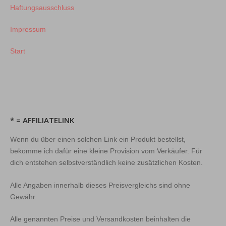
Haftungsausschluss
Impressum
Start
* = AFFILIATELINK
Wenn du über einen solchen Link ein Produkt bestellst,
bekomme ich dafür eine kleine Provision vom Verkäufer. Für
dich entstehen selbstverständlich keine zusätzlichen Kosten.
Alle Angaben innerhalb dieses Preisvergleichs sind ohne
Gewähr.
Alle genannten Preise und Versandkosten beinhalten die