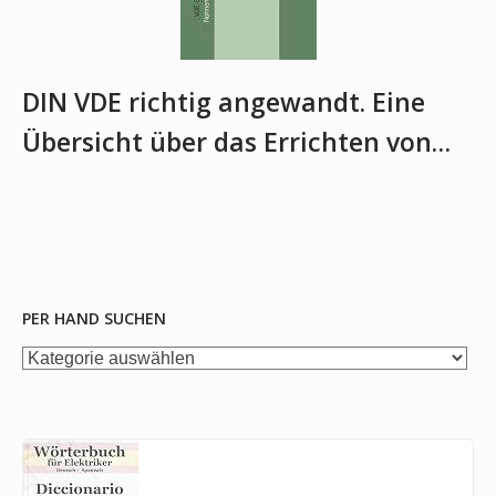
DIN VDE richtig angewandt. Eine
Übersicht über das Errichten von…
PER HAND SUCHEN
per
Hand
suchen