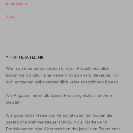
Impressum
Start
* = AFFILIATELINK
Wenn du über einen solchen Link ein Produkt bestellst,
bekomme ich dafür eine kleine Provision vom Verkäufer. Für
dich entstehen selbstverständlich keine zusätzlichen Kosten.
Alle Angaben innerhalb dieses Preisvergleichs sind ohne
Gewähr.
Alle genannten Preise und Versandkosten beinhalten die
gesetzliche Mehrwertsteuer (MwSt. inkl.). Marken und
Produktnamen sind Warenzeichen der jeweiligen Eigentümer.