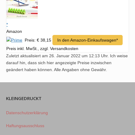
*
Amazon
Preis: € 38,15
In den Amazon-Einkaufswagen*
Preis inkl. MwSt., zzgl. Versandkosten
Zuletzt aktualisiert am 26. Januar 2022 um 12:13 Uhr. Ich weise
darauf hin, dass sich hier angezeigte Preise inzwischen
geändert haben können. Alle Angaben ohne Gewähr.
KLEINGEDRUCKT
Datenschutzerklärung
Haftungsausschluss