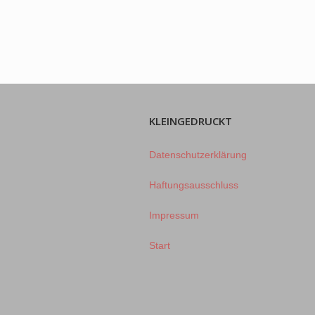
KLEINGEDRUCKT
Datenschutzerklärung
Haftungsausschluss
Impressum
Start