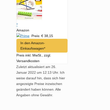
*
Amazon
Preis: € 38,15
In den Amazon-
Einkaufswagen*
Preis inkl. MwSt., zzgl.
Versandkosten
Zuletzt aktualisiert am 26.
Januar 2022 um 12:13 Uhr. Ich
weise darauf hin, dass sich hier
angezeigte Preise inzwischen
geändert haben können. Alle
Angaben ohne Gewähr.