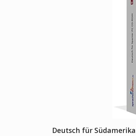
Deutsch für Südamerika