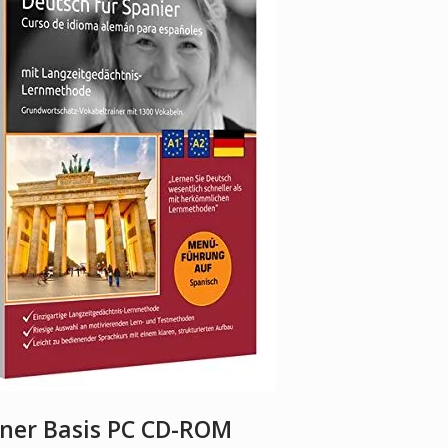
ner Basis PC CD-ROM