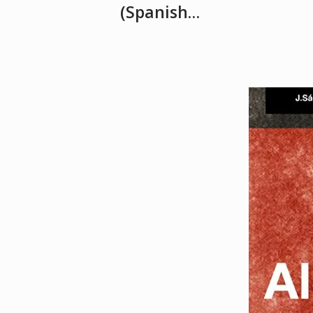
(Spanish…