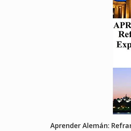
Aprender Alemán: Refra