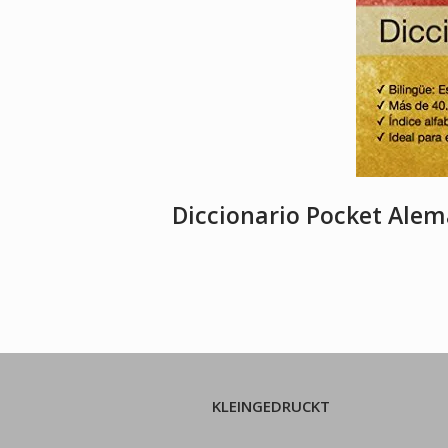
Diccionario Pocket Alem
KLEINGEDRUCKT