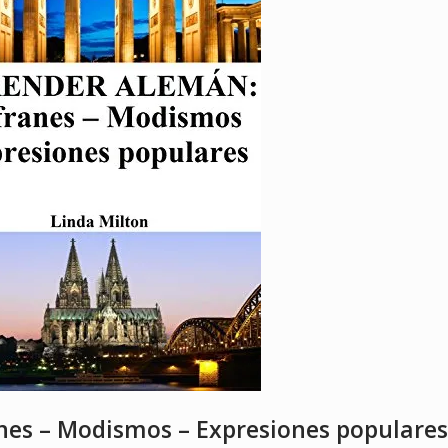
nes – Modismos – Expresiones populares