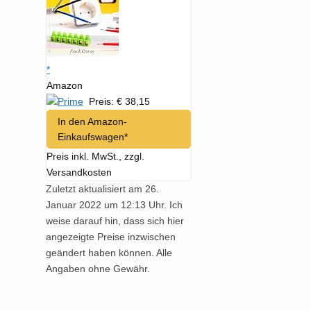
*
Amazon
Preis: € 38,15
In den Amazon-
Einkaufswagen*
Preis inkl. MwSt., zzgl.
Versandkosten
Zuletzt aktualisiert am 26.
Januar 2022 um 12:13 Uhr. Ich
weise darauf hin, dass sich hier
angezeigte Preise inzwischen
geändert haben können. Alle
Angaben ohne Gewähr.