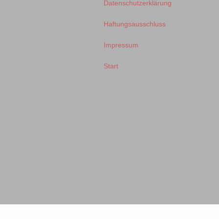
Datenschutzerklärung
Haftungsausschluss
Impressum
Start