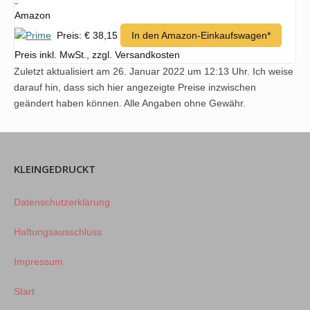
Amazon
Preis: € 38,15
In den Amazon-Einkaufswagen*
Preis inkl. MwSt., zzgl. Versandkosten
Zuletzt aktualisiert am 26. Januar 2022 um 12:13 Uhr. Ich weise
darauf hin, dass sich hier angezeigte Preise inzwischen
geändert haben können. Alle Angaben ohne Gewähr.
KLEINGEDRUCKT
Datenschutzerklärung
Haftungsausschluss
Impressum
Start