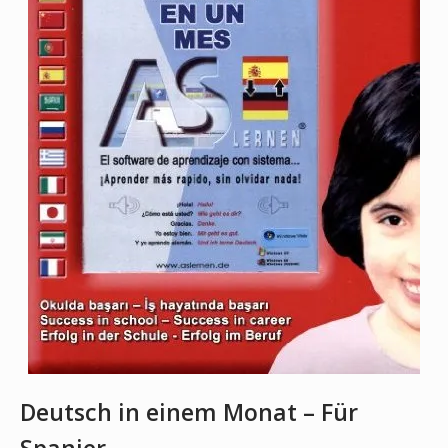
Deutsch in einem Monat – Für