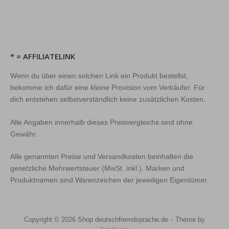
* = AFFILIATELINK
Wenn du über einen solchen Link ein Produkt bestellst,
bekomme ich dafür eine kleine Provision vom Verkäufer. Für
dich entstehen selbstverständlich keine zusätzlichen Kosten.
Alle Angaben innerhalb dieses Preisvergleichs sind ohne
Gewähr.
Alle genannten Preise und Versandkosten beinhalten die
gesetzliche Mehrwertsteuer (MwSt. inkl.). Marken und
Produktnamen sind Warenzeichen der jeweiligen Eigentümer.
Copyright © 2026 Shop deutschfremdsprache.de
Theme by