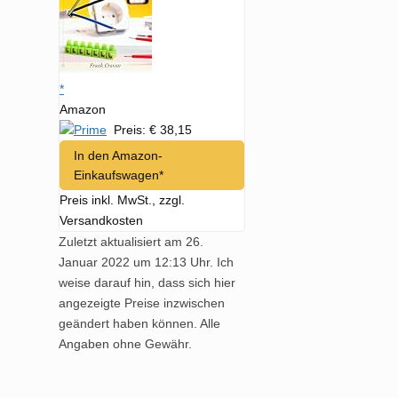
*
Amazon
Preis: € 38,15
In den Amazon-
Einkaufswagen*
Preis inkl. MwSt., zzgl.
Versandkosten
Zuletzt aktualisiert am 26.
Januar 2022 um 12:13 Uhr. Ich
weise darauf hin, dass sich hier
angezeigte Preise inzwischen
geändert haben können. Alle
Angaben ohne Gewähr.