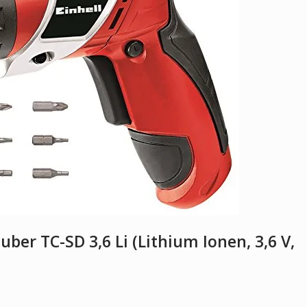
ber TC-SD 3,6 Li (Lithium Ionen, 3,6 V,