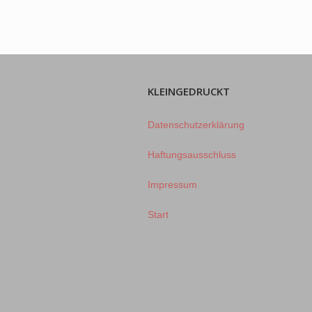
KLEINGEDRUCKT
Datenschutzerklärung
Haftungsausschluss
Impressum
Start