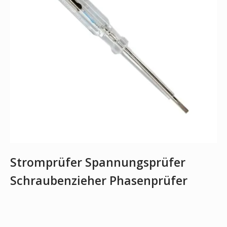
Stromprüfer Spannungsprüfer
Schraubenzieher Phasenprüfer