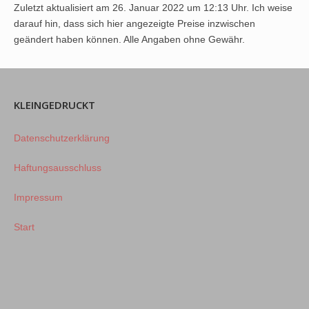
Zuletzt aktualisiert am 26. Januar 2022 um 12:13 Uhr. Ich weise
darauf hin, dass sich hier angezeigte Preise inzwischen
geändert haben können. Alle Angaben ohne Gewähr.
KLEINGEDRUCKT
Datenschutzerklärung
Haftungsausschluss
Impressum
Start