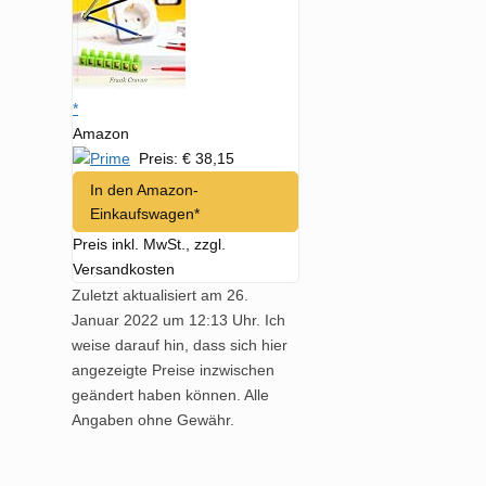
*
Amazon
Preis: € 38,15
In den Amazon-
Einkaufswagen*
Preis inkl. MwSt., zzgl.
Versandkosten
Zuletzt aktualisiert am 26.
Januar 2022 um 12:13 Uhr. Ich
weise darauf hin, dass sich hier
angezeigte Preise inzwischen
geändert haben können. Alle
Angaben ohne Gewähr.