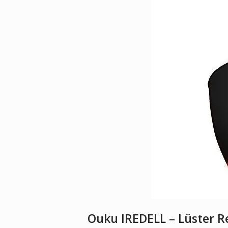
Ouku IREDELL – Lüster R