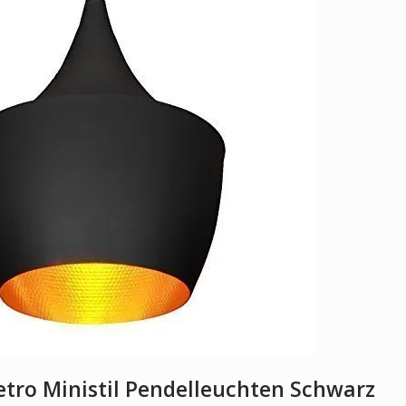
etro Ministil Pendelleuchten Schwarz