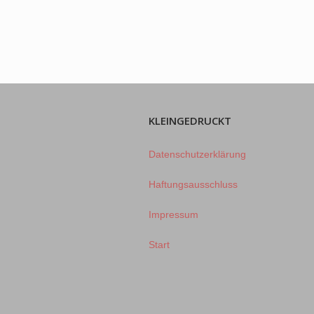
KLEINGEDRUCKT
Datenschutzerklärung
Haftungsausschluss
Impressum
Start