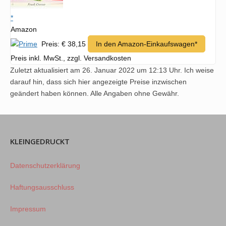
*
Amazon
Preis: € 38,15
In den Amazon-Einkaufswagen*
Preis inkl. MwSt., zzgl. Versandkosten
Zuletzt aktualisiert am 26. Januar 2022 um 12:13 Uhr. Ich weise
darauf hin, dass sich hier angezeigte Preise inzwischen
geändert haben können. Alle Angaben ohne Gewähr.
KLEINGEDRUCKT
Datenschutzerklärung
Haftungsausschluss
Impressum