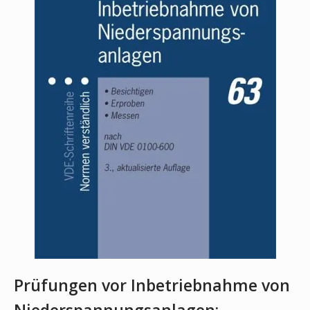
Prüfungen vor Inbetriebnahme von