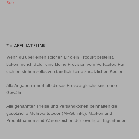
Start
* = AFFILIATELINK
Wenn du über einen solchen Link ein Produkt bestellst,
bekomme ich dafür eine kleine Provision vom Verkäufer. Für
dich entstehen selbstverständlich keine zusätzlichen Kosten.
Alle Angaben innerhalb dieses Preisvergleichs sind ohne
Gewähr.
Alle genannten Preise und Versandkosten beinhalten die
gesetzliche Mehrwertsteuer (MwSt. inkl.). Marken und
Produktnamen sind Warenzeichen der jeweiligen Eigentümer.