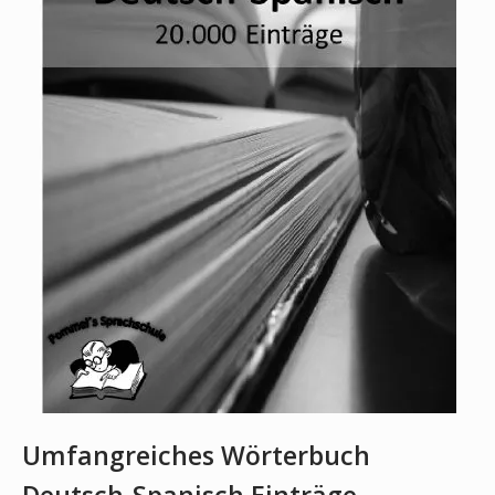
Umfangreiches Wörterbuch